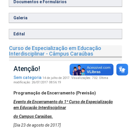
Documentos e Formulários
Galeria
Edital
Curso de Especialização em Educação
Interdisciplinar - Câmpus Caraúbas
Atenção!
Sem categoria
14 de julho de 2017.
Visualizações: 702.
Última
modificação: 26/07/2017 08:56:19
Programação de Encerramento (Previsão)
Evento de Encerramento do 1º Curso de Especialização
em Educação Interdisciplinar
do Campus Caraúbas.
[Dia 23 de agosto de 2017]