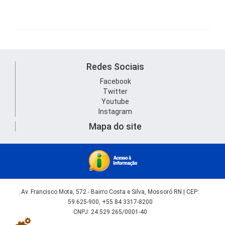
Redes Sociais
Facebook
Twitter
Youtube
Instagram
Mapa do site
Av. Francisco Mota, 572 - Bairro Costa e Silva, Mossoró RN | CEP:
59.625-900, +55 84 3317-8200
CNPJ: 24.529.265/0001-40