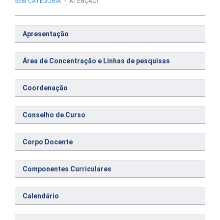
SEM CATEGORIA
ATENÇÃO!
Apresentação
Área de Concentração e Linhas de pesquisas
Coordenação
Conselho de Curso
Corpo Docente
Componentes Curriculares
Calendário