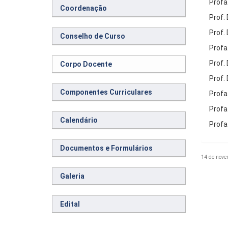
Profa
Coordenação
Prof.
Prof.
Conselho de Curso
Profa.
Prof.
Corpo Docente
Prof. 
Componentes Curriculares
Profa
Profa
Calendário
Profa
Documentos e Formulários
14 de nove
Galeria
Edital