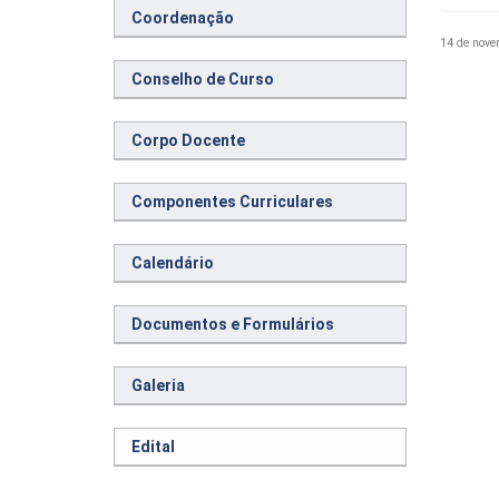
Coordenação
14 de nove
Conselho de Curso
Corpo Docente
Componentes Curriculares
Calendário
Documentos e Formulários
Galeria
Edital