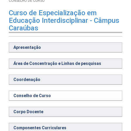
CONSELHO DE CURSO
Curso de Especialização em
Educação Interdisciplinar - Câmpus
Caraúbas
Apresentação
Área de Concentração e Linhas de pesquisas
Coordenação
Conselho de Curso
Corpo Docente
Componentes Curriculares