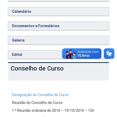
Calendário
Documentos e Formulários
Galeria
Edital
Conselho de Curso
Designação do Conselho de Curso
Reunião do Conselho de Curso
1 ª Reunião ordinária de 2016 – 19/10/2016 – 15h