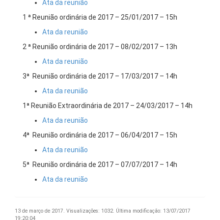
Ata da reunião
1 ª Reunião ordinária de 2017 – 25/01/2017 – 15h
Ata da reunião
2 ª Reunião ordinária de 2017 – 08/02/2017 – 13h
Ata da reunião
3ª Reunião ordinária de 2017 – 17/03/2017 – 14h
Ata da reunião
1ª Reunião Extraordinária de 2017 – 24/03/2017 – 14h
Ata da reunião
4ª Reunião ordinária de 2017 – 06/04/2017 – 15h
Ata da reunião
5ª Reunião ordinária de 2017 – 07/07/2017 – 14h
Ata da reunião
13 de março de 2017.
Visualizações: 1032.
Última modificação: 13/07/2017
19:20:04