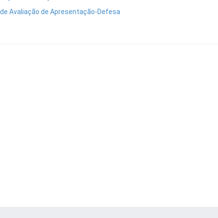
 de Avaliação de Apresentação-Defesa