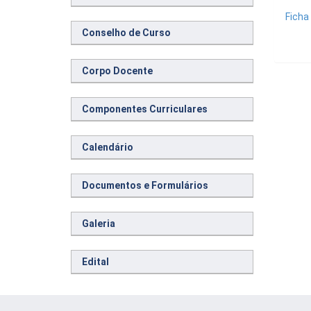
Ficha
Conselho de Curso
Corpo Docente
Componentes Curriculares
Calendário
Documentos e Formulários
Galeria
Edital