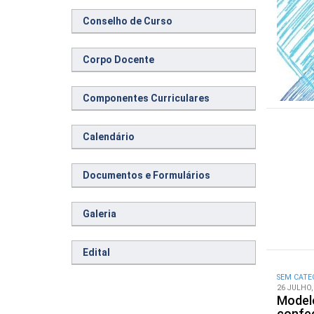
Conselho de Curso
Corpo Docente
Componentes Curriculares
Calendário
Documentos e Formulários
Galeria
Edital
SEM CATE
26 JULHO,
Model
confec