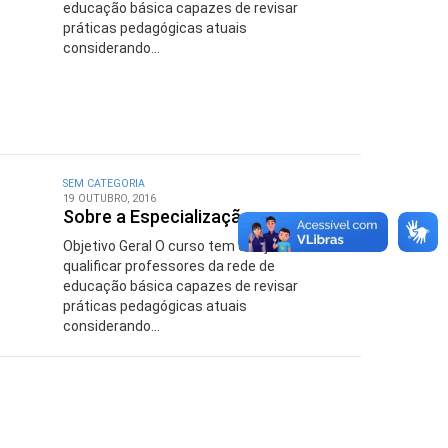
educação básica capazes de revisar
práticas pedagógicas atuais
considerando...
SEM CATEGORIA
19 OUTUBRO, 2016
Sobre a Especialização
Objetivo Geral O curso tem o objetivo de
qualificar professores da rede de
educação básica capazes de revisar
práticas pedagógicas atuais
considerando...